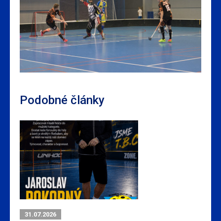
Podobné články
31.07.2026