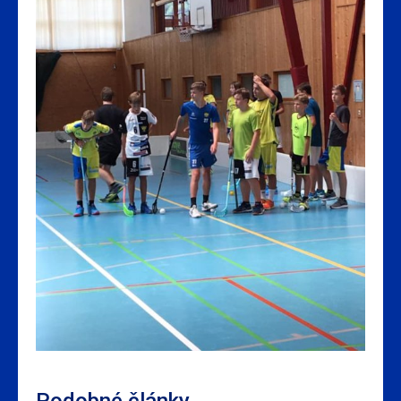
Podobné články