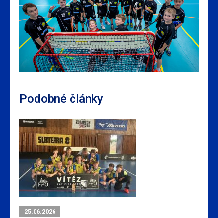
Podobné články
25.06.2026