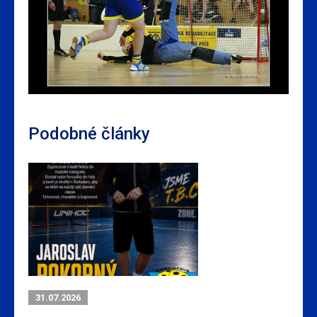
Podobné články
31.07.2026