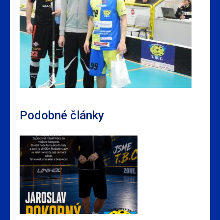
Podobné články