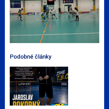
Podobné články