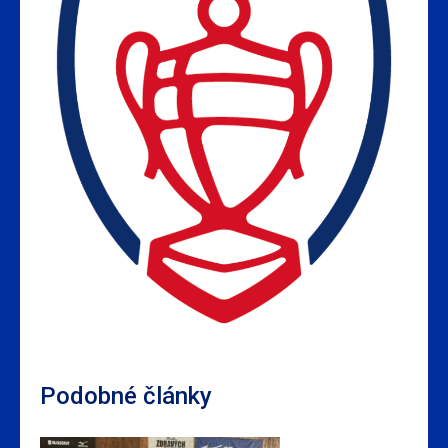
Podobné články