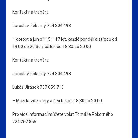
Kontakt na trenéra:
Jaroslav Pokorný 724 304 498
– dorost a junioři 15 – 17 let, každé pondělí a středu od
19:00 do 20:30 v pátek od 18:30 do 20:00
Kontakt na trenéra:
Jaroslav Pokorný 724 304 498
Lukáš Jirásek 737 059 715
– Muži každé úterý a čtvrtek od 18:30 do 20:00
Pro více informací můžete volat Tomáše Pokorného
724 262 856