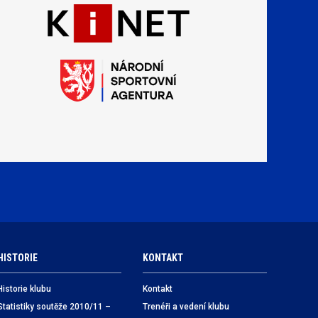
HISTORIE
KONTAKT
Historie klubu
Kontakt
Statistiky soutěže 2010/11 –
Trenéři a vedení klubu