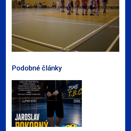
Podobné články