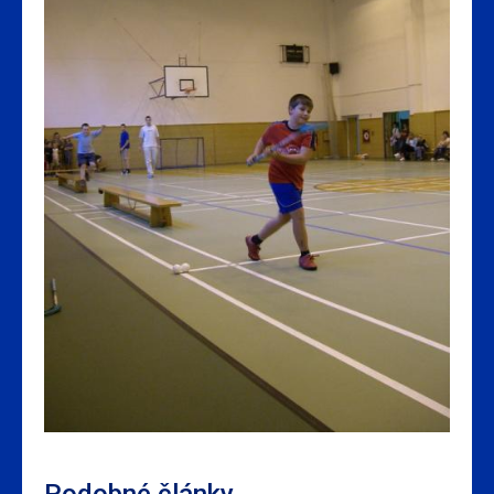
Podobné články