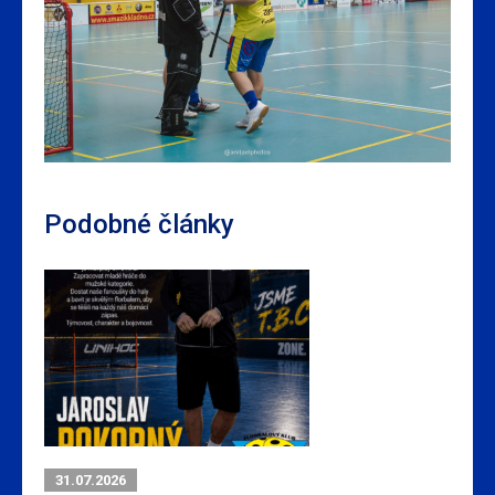
Podobné články
31.07.2026