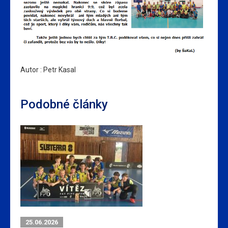
Autor : Petr Kasal
Podobné články
25.06.2026