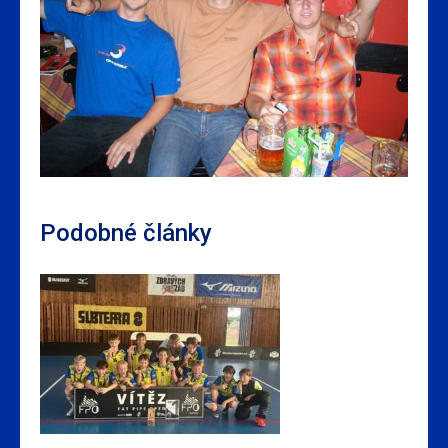
Podobné články