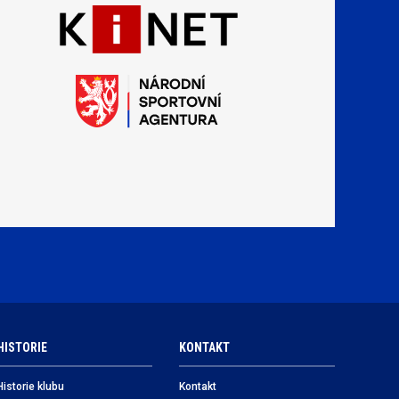
HISTORIE
KONTAKT
Historie klubu
Kontakt