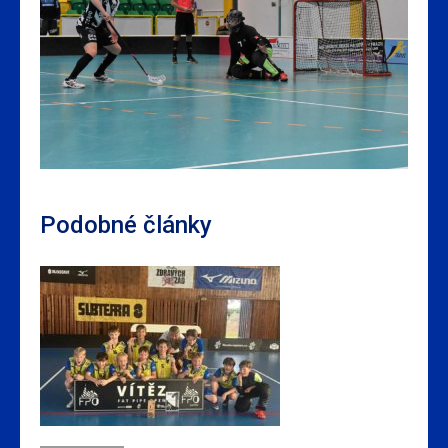
Podobné články