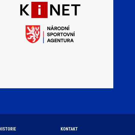
HISTORIE
KONTAKT