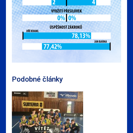
Podobné články