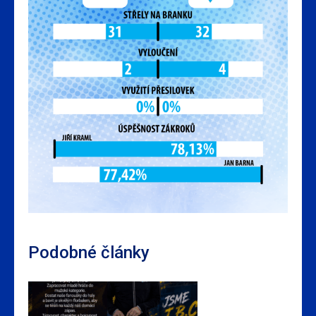
Podobné články