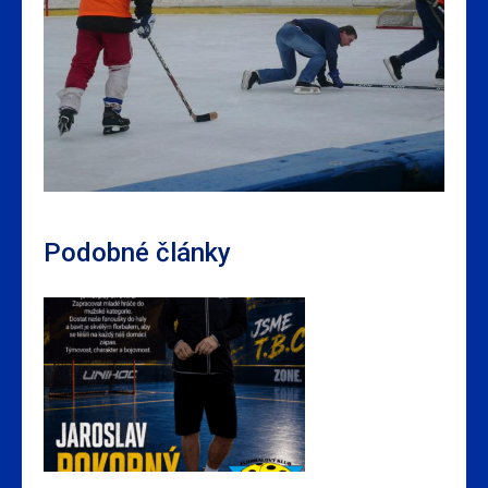
Podobné články