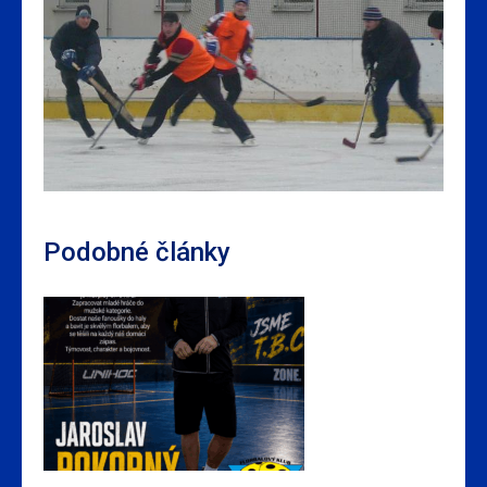
Podobné články