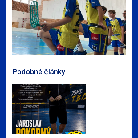
Podobné články