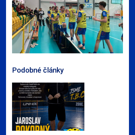
Podobné články