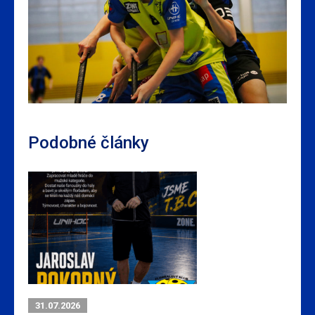
Podobné články
31.07.2026