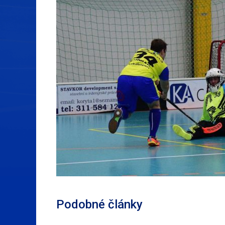
Podobné články