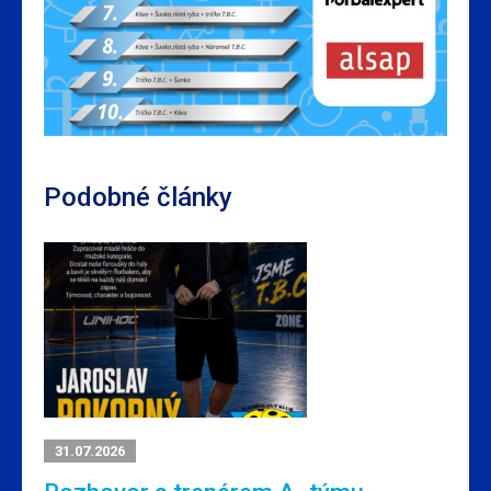
Podobné články
31.07.2026