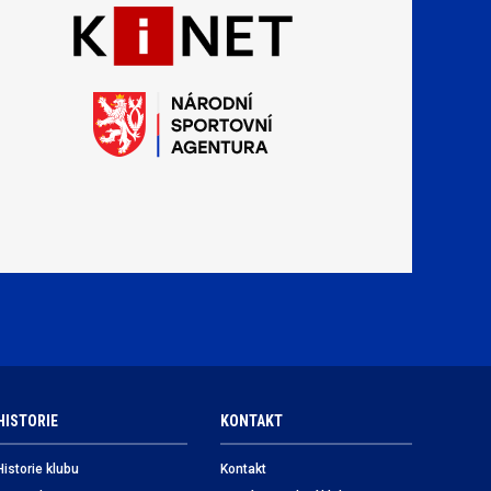
HISTORIE
KONTAKT
Historie klubu
Kontakt