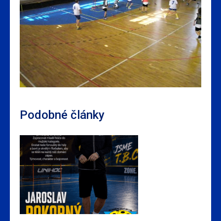
Podobné články