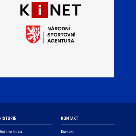
HISTORIE
KONTAKT
Historie klubu
Kontakt