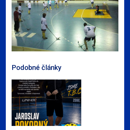
Podobné články