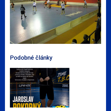
Podobné články