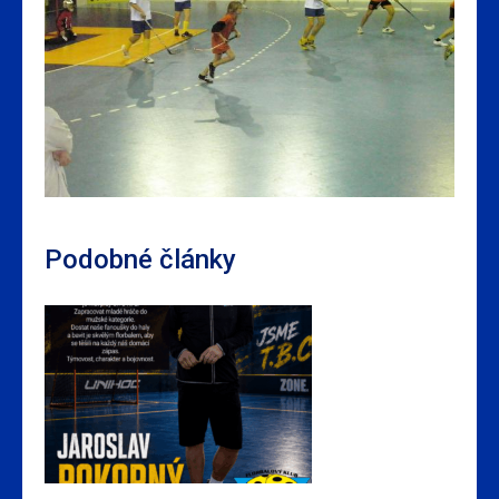
Podobné články