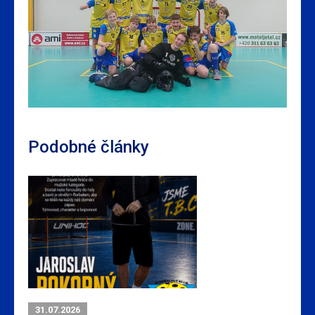
Podobné články
31.07.2026