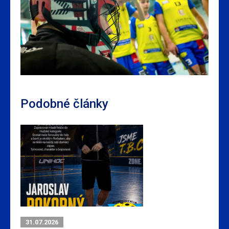
Podobné články
31.07.2026