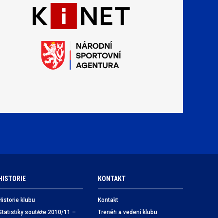
HISTORIE
KONTAKT
Historie klubu
Kontakt
Statistiky soutěže 2010/11 –
Trenéři a vedení klubu