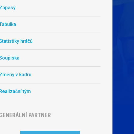
Zápasy
Tabulka
Statistiky hráčů
Soupiska
Změny v kádru
Realizační tým
GENERÁLNÍ PARTNER