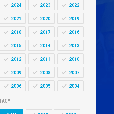
2024
2023
2022
2021
2020
2019
2018
2017
2016
2015
2014
2013
2012
2011
2010
2009
2008
2007
2006
2005
2004
TAGY