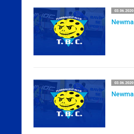
03.06.2020
Newma
03.06.2020
Newma