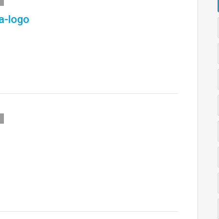
a-logo