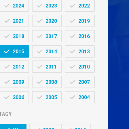
2024
2023
2022
2021
2020
2019
2018
2017
2016
2015
2014
2013
2012
2011
2010
2009
2008
2007
2006
2005
2004
TAGY