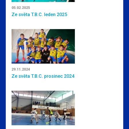
05.02.2025
Ze světa T.B.C. leden 2025
29.11.2024
Ze světa T.B.C. prosinec 2024