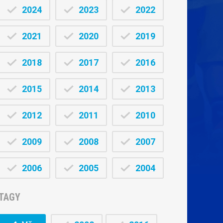
2024
2023
2022
2021
2020
2019
2018
2017
2016
2015
2014
2013
2012
2011
2010
2009
2008
2007
2006
2005
2004
TAGY