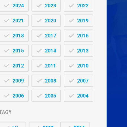
2024
2023
2022
2021
2020
2019
2018
2017
2016
2015
2014
2013
2012
2011
2010
2009
2008
2007
2006
2005
2004
TAGY