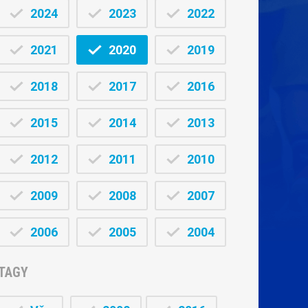
2024
2023
2022
2021
2020
2019
2018
2017
2016
2015
2014
2013
2012
2011
2010
2009
2008
2007
2006
2005
2004
TAGY